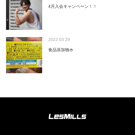
4月入会キャンペーン！！
2022.03.29
食品添加物🍚