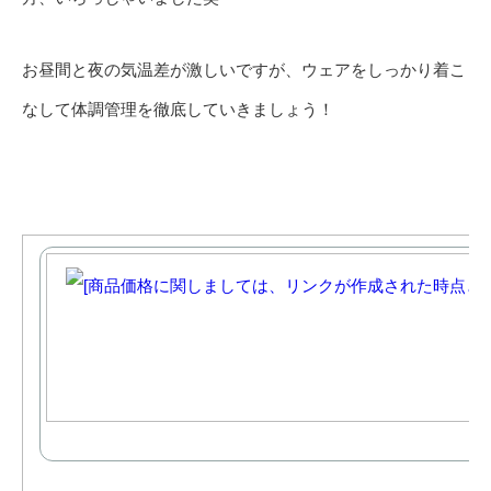
お昼間と夜の気温差が激しいですが、ウェアをしっかり着こ
なして体調管理を徹底していきましょう！