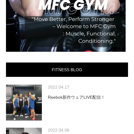
FITNESS BLOG
2022.04.17
Reebok新作ウェアLIVE配信！
2022.04.06