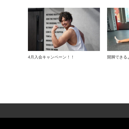
4月入会キャンペーン！！
開脚できる