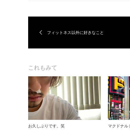
フィットネス以外に好きなこと
これもみて
お久しぶりです。笑
マクドナル