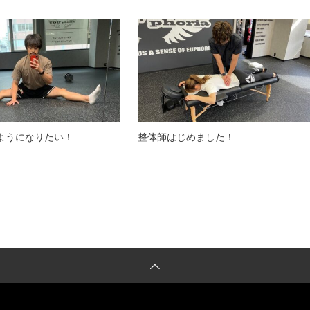
ようになりたい！
整体師はじめました！