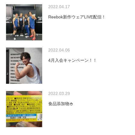
2022.04.17
Reebok新作ウェアLIVE配信！
2022.04.06
4月入会キャンペーン！！
2022.03.29
食品添加物🍚