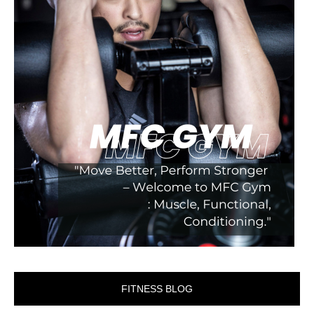
FITNESS BLOG