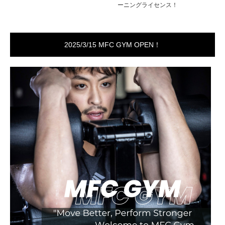
ーニングライセンス！
2025/3/15 MFC GYM OPEN！