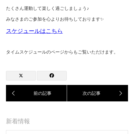
たくさん運動して楽しく過ごしましょう♪
みなさまのご参加を心よりお待ちしております✨
スケジュールはこちら
タイムスケジュールのページからもご覧いただけます。
新着情報