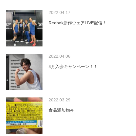
2022.04.17
Reebok新作ウェアLIVE配信！
2022.04.06
4月入会キャンペーン！！
2022.03.29
食品添加物🍚