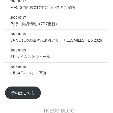
2026.07.17
MFC GYM 営業時間についてのご案内
2026.07.17
代行・休講情報（7/17更新）
2026.07.15
8月9日(日)OKBぎふ清流アリーナLESMILLS FES 2026
2026.07.03
8月タイムスケジュール
2026.06.16
6月14日イベント写真
予約はこちら
FITNESS BLOG