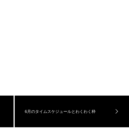
6月のタイムスケジュールとわくわく枠