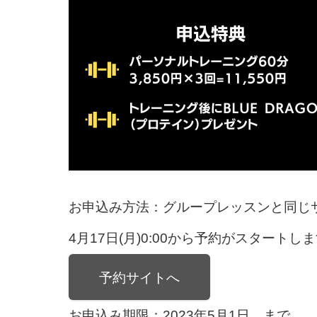
お申込み方法：グループレッスンと同じ
4月17日(月)0:00から予約がスタート
予約サイトへ
お申込み期限：2023年5月1日 まで