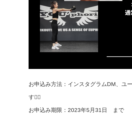
お申込み方法：インスタグラムDM、ユー
す🙇‍♂️
お申込み期限：2023年5月31日 まで