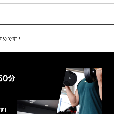
すめです！