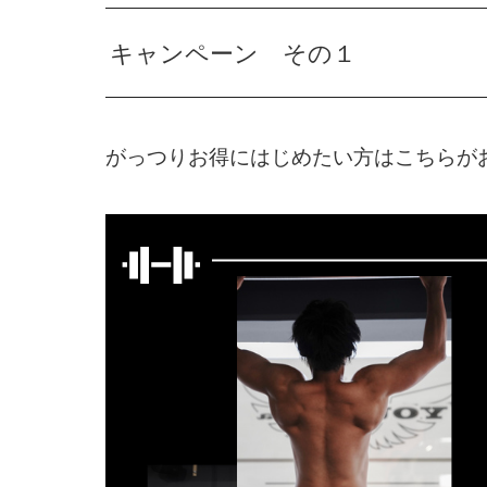
キャンペーン その１
がっつりお得にはじめたい方はこちらが