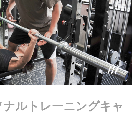
ソナルトレーニングキャ