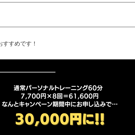
おすすめです！