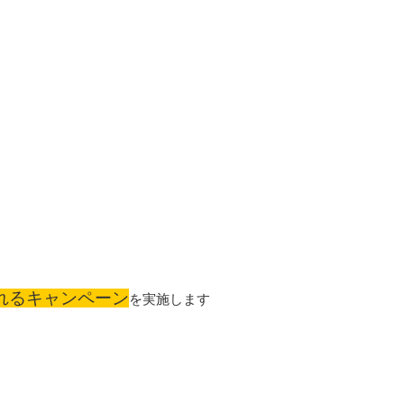
れるキャンペーン
を実施します