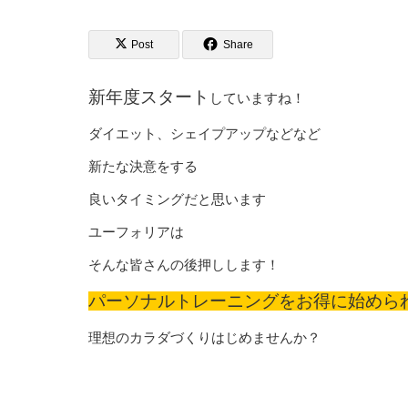
Post
Share
新年度スタート
していますね！
ダイエット、シェイプアップなどなど
新たな決意をする
良いタイミングだと思います
ユーフォリアは
そんな皆さんの後押しします！
パーソナルトレーニングをお得に始めら
理想のカラダづくりはじめませんか？