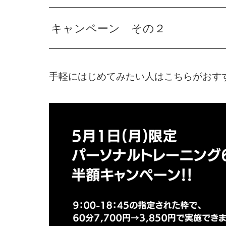
キャンペーン その２
手軽にはじめてみたい人はこちらがおす