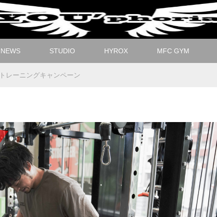
NEWS
STUDIO
HYROX
MFC GYM
トレーニングキャンペーン