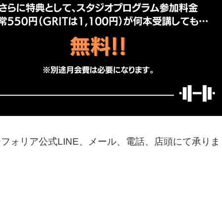
フォリア公式LINE、メール、電話、店頭にて承りま