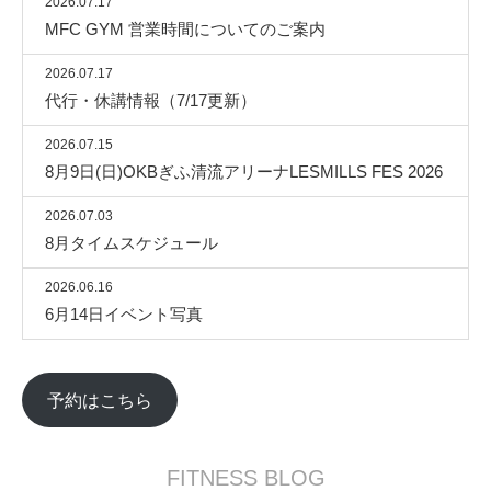
2026.07.17
MFC GYM 営業時間についてのご案内
2026.07.17
代行・休講情報（7/17更新）
2026.07.15
8月9日(日)OKBぎふ清流アリーナLESMILLS FES 2026
2026.07.03
8月タイムスケジュール
2026.06.16
6月14日イベント写真
予約はこちら
FITNESS BLOG