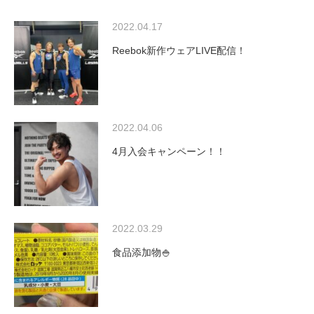
2022.04.17
Reebok新作ウェアLIVE配信！
2022.04.06
4月入会キャンペーン！！
2022.03.29
食品添加物🍚