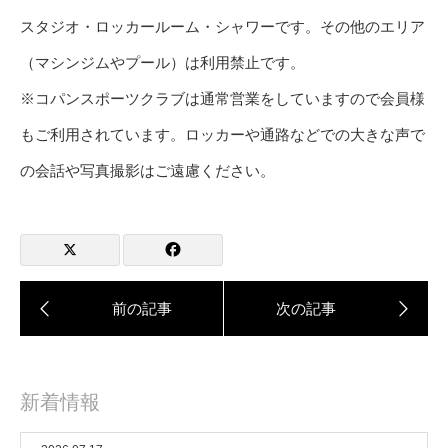
スタジオ・ロッカールーム・シャワーです。その他のエリア
（マシンジムやプール）は利用禁止です。
※コパンスポーツクラブは通常営業をしていますので会員様
もご利用されています。ロッカーや通路などでの大きな声で
の会話や写真撮影はご遠慮ください。
新着情報