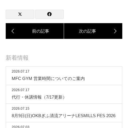
新着情報
2026.07.17
MFC GYM 営業時間についてのご案内
2026.07.17
代行・休講情報（7/17更新）
2026.07.15
8月9日(日)OKBぎふ清流アリーナLESMILLS FES 2026
2026.07.03