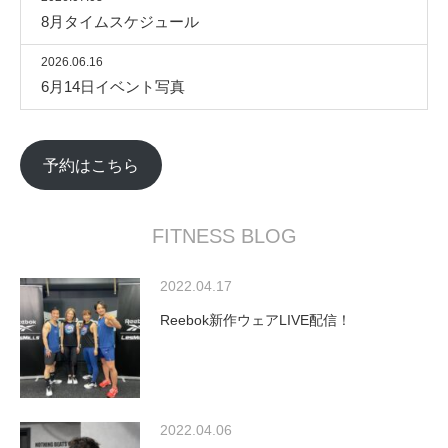
8月タイムスケジュール
2026.06.16
6月14日イベント写真
予約はこちら
FITNESS BLOG
2022.04.17
Reebok新作ウェアLIVE配信！
2022.04.06