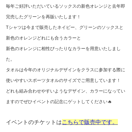
毎年ご好評いただいているソックスの新色オレンジと去年即
完売したグリーンを再販いたします！
Tシャツは今まで販売したネイビー、グリーンのソックスと
新色のオレンジどれにも合うカラーと
新色のオレンジに相性ぴったりなカラーを用意いたしまし
た。
タオルは今年のオリジナルデザインをクラスに参加する際に
使いやすいスポーツタオルのサイズでご用意しています！
どれも組み合わせやすいようなデザイン、カラーになってい
ますのでぜひイベントの記念にゲットしてください🔥
イベントのチケットは
こちらで販売中です。