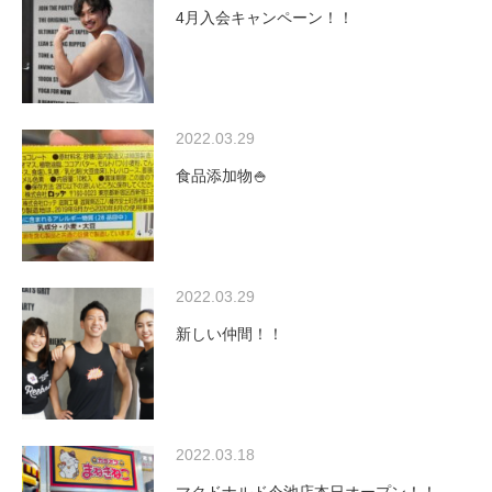
4月入会キャンペーン！！
2022.03.29
食品添加物🍚
2022.03.29
新しい仲間！！
2022.03.18