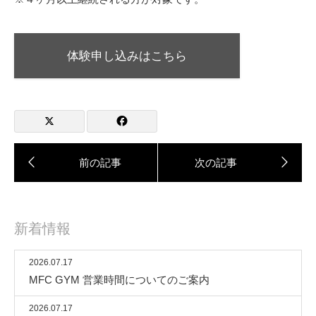
体験申し込みはこちら
新着情報
2026.07.17
MFC GYM 営業時間についてのご案内
2026.07.17