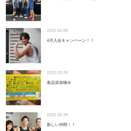
2022.04.06
4月入会キャンペーン！！
2022.03.29
食品添加物🍚
2022.03.29
新しい仲間！！