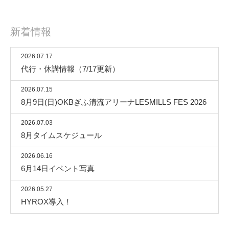
新着情報
2026.07.17
代行・休講情報（7/17更新）
2026.07.15
8月9日(日)OKBぎふ清流アリーナLESMILLS FES 2026
2026.07.03
8月タイムスケジュール
2026.06.16
6月14日イベント写真
2026.05.27
HYROX導入！