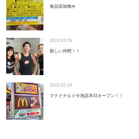
食品添加物🍚
2022.03.29
新しい仲間！！
2022.03.18
マクドナルド今池店本日オープン！！