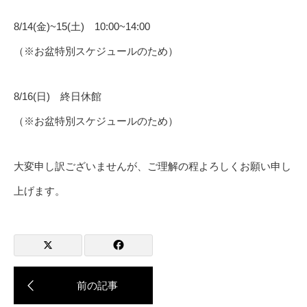
8/14(金)~15(土) 10:00~14:00
（※お盆特別スケジュールのため）
8/16(日) 終日休館
（※お盆特別スケジュールのため）
大変申し訳ございませんが、ご理解の程よろしくお願い申し
上げます。