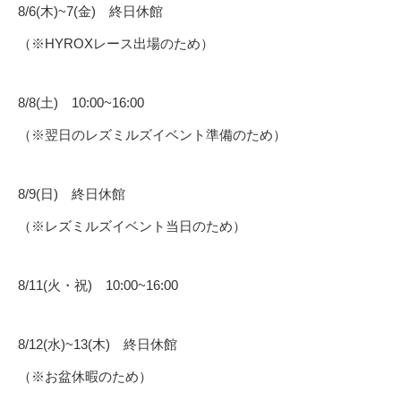
8/6(木)~7(金) 終日休館
（※HYROXレース出場のため）
8/8(土) 10:00~16:00
（※翌日のレズミルズイベント準備のため）
8/9(日) 終日休館
（※レズミルズイベント当日のため）
8/11(火・祝) 10:00~16:00
8/12(水)~13(木) 終日休館
（※お盆休暇のため）