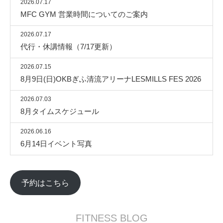
2026.07.17
MFC GYM 営業時間についてのご案内
2026.07.17
代行・休講情報（7/17更新）
2026.07.15
8月9日(日)OKBぎふ清流アリーナLESMILLS FES 2026
2026.07.03
8月タイムスケジュール
2026.06.16
6月14日イベント写真
予約はこちら
FITNESS BLOG