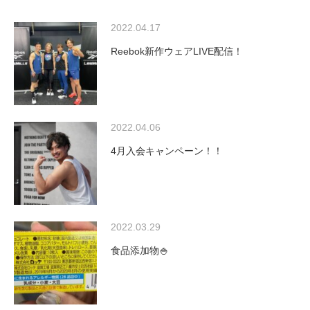
2022.04.17
Reebok新作ウェアLIVE配信！
2022.04.06
4月入会キャンペーン！！
2022.03.29
食品添加物🍚