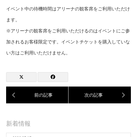
イベント中の待機時間はアリーナの観客席をご利用いただけ
ます。
※アリーナの観客席をご利用いただけるのはイベントにご参
加されるお客様限定です。イベントチケットを購入していな
い方はご利用いただけません。
新着情報