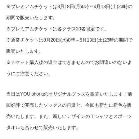
※プレミアムチケットは8月18日(月)0時～9月13日(土)23時の
期間で販売いたします。
※プレミアムチケットは各クラス20名限定です。
※通常チケットは8月20日(水)0時～9月13日(土)23時の期間で
販売いたします。
※チケット購入後の返金はできませんのでお間違いのないよ
うにご注意ください。
当日はYOU’phoriaのオリジナルグッズを販売いたします！前
回好評で完売したソックスの再販と、今回も新たに新色を販
売いたします。また、新しいデザインのＴシャツとスポーツ
タオルも合わせて販売いたします。