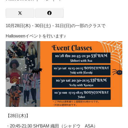
10月28日(木)・30日(土)・31日(日)の一部のクラスで
Halloweenイベントを行います♪
【28日(木)】
・20:45-21:30 SH’BAM 織田（シャドウ ASA）