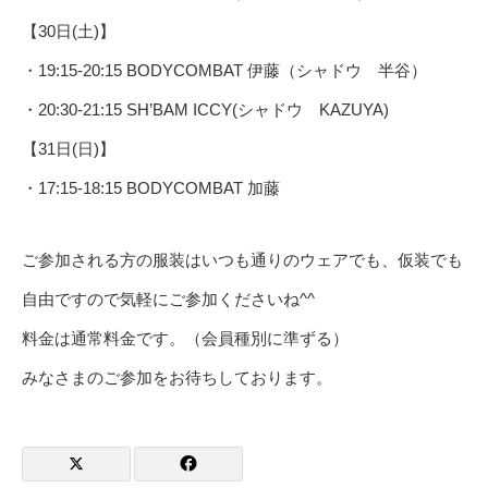
【30日(土)】
・19:15-20:15 BODYCOMBAT 伊藤（シャドウ 半谷）
・20:30-21:15 SH’BAM ICCY(シャドウ KAZUYA)
【31日(日)】
・17:15-18:15 BODYCOMBAT 加藤
ご参加される方の服装はいつも通りのウェアでも、仮装でも
自由ですので気軽にご参加くださいね^^
料金は通常料金です。（会員種別に準ずる）
みなさまのご参加をお待ちしております。