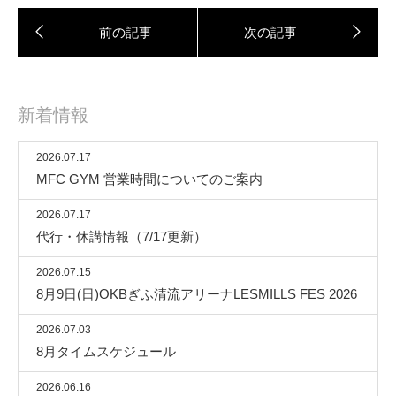
新着情報
2026.07.17
MFC GYM 営業時間についてのご案内
2026.07.17
代行・休講情報（7/17更新）
2026.07.15
8月9日(日)OKBぎふ清流アリーナLESMILLS FES 2026
2026.07.03
8月タイムスケジュール
2026.06.16