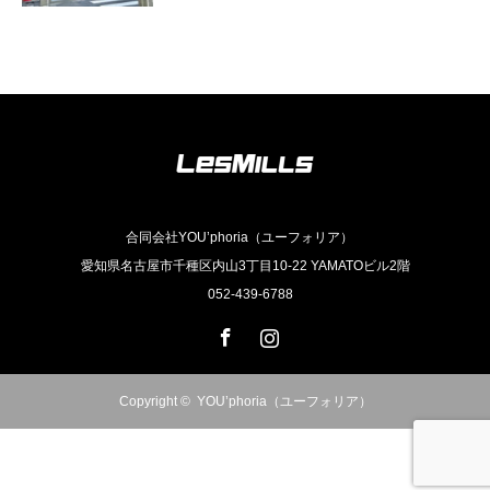
合同会社YOU’phoria（ユーフォリア）
愛知県名古屋市千種区内山3丁目10-22 YAMATOビル2階
052-439-6788
Facebook
Instagram
Copyright ©
YOU’phoria（ユーフォリア）