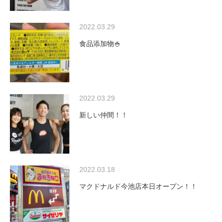
2022.03.29
食品添加物🍚
2022.03.29
新しい仲間！！
2022.03.18
マクドナルド今池店本日オープン！！