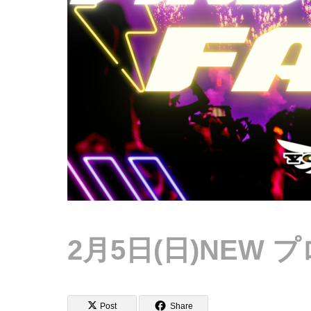
2月5日(日)NEW
Post
Share