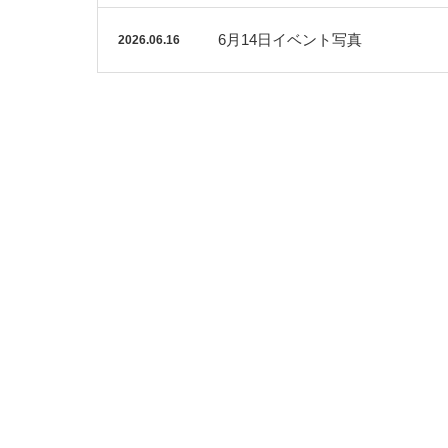
6月14日イベント写真
2026.06.16