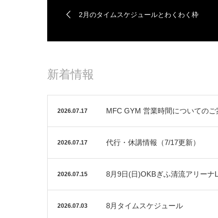
2月のタイムスケジュールとわくわく枠
新着情報
MFC GYM 営業時間についての
2026.07.17
代行・休講情報（7/17更新）
2026.07.17
8月9日(日)OKBぎふ清流アリーナLESM
2026.07.15
8月タイムスケジュール
2026.07.03