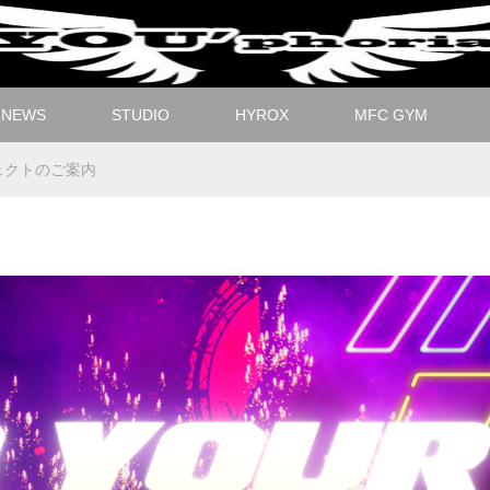
NEWS
STUDIO
HYROX
MFC GYM
ジェクトのご案内