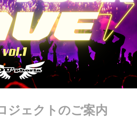
 プロジェクトのご案内