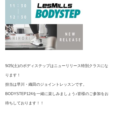
9/25(土)のボディステップはニューリリース特別クラスにな
ります！
担当は早川・織田のジョイントレッスンです。
BODYSTEP124を一緒に楽しみましょう♪皆様のご参加をお
待ちしております！！