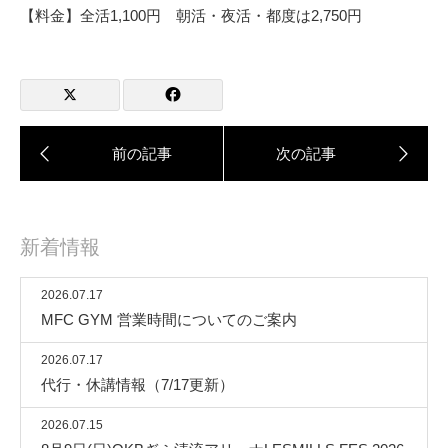
【料金】全活1,100円 朝活・夜活・都度は2,750円
新着情報
2026.07.17
MFC GYM 営業時間についてのご案内
2026.07.17
代行・休講情報（7/17更新）
2026.07.15