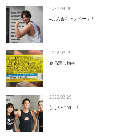
2022.04.06
4月入会キャンペーン！！
2022.03.29
食品添加物🍚
2022.03.29
新しい仲間！！