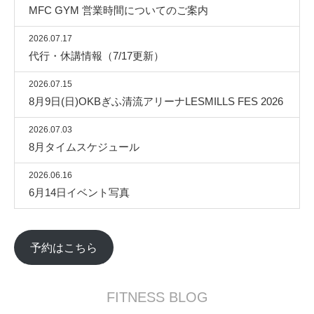
MFC GYM 営業時間についてのご案内
2026.07.17
代行・休講情報（7/17更新）
2026.07.15
8月9日(日)OKBぎふ清流アリーナLESMILLS FES 2026
2026.07.03
8月タイムスケジュール
2026.06.16
6月14日イベント写真
予約はこちら
FITNESS BLOG