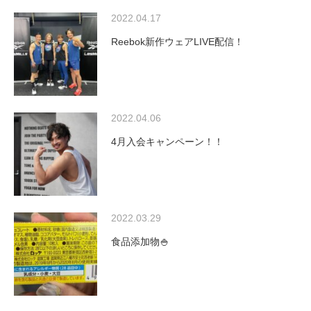
2022.04.17
Reebok新作ウェアLIVE配信！
2022.04.06
4月入会キャンペーン！！
2022.03.29
食品添加物🍚