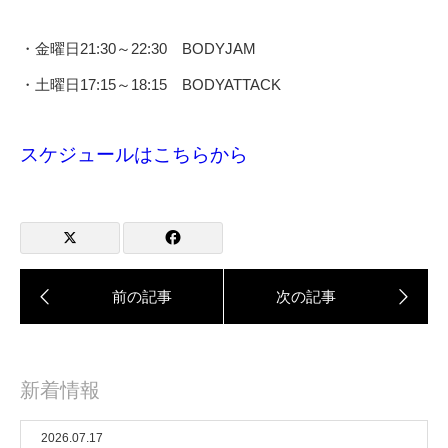
・金曜日21:30～22:30 BODYJAM
・土曜日17:15～18:15 BODYATTACK
スケジュールはこちらから
新着情報
2026.07.17