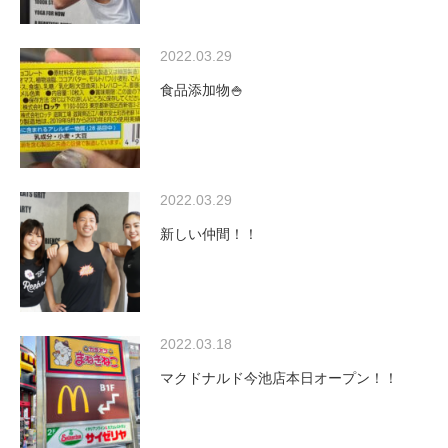
2022.03.29
食品添加物🍚
2022.03.29
新しい仲間！！
2022.03.18
マクドナルド今池店本日オープン！！