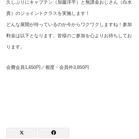
久しぶりにキャプテン（加藤洋平）と無課金おじさん（白水
貴）のジョイントクラスを実施します！
どんな展開が待っているのか今からワクワクしますね！参加
料金は以下となります。皆様のご参加を心よりお待ちしてお
ります。
会費会員1,650円／都度・会員外3,850円