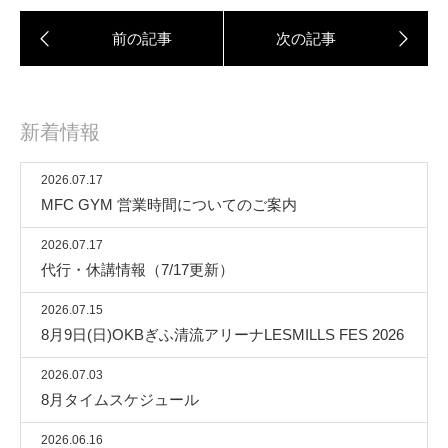
新着情報
2026.07.17
MFC GYM 営業時間についてのご案内
2026.07.17
代行・休講情報（7/17更新）
2026.07.15
8月9日(日)OKBぎふ清流アリーナLESMILLS FES 2026
2026.07.03
8月タイムスケジュール
2026.06.16