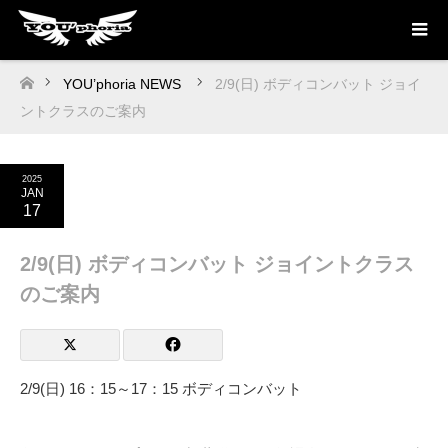
YOU’phoria NEWS
2/9(日) ボディコンバット ジョイ
ホーム
ントクラスのご案内
2025
JAN
17
2/9(日) ボディコンバット ジョイントクラス
のご案内
2/9(日) 16：15～17：15 ボディコンバット