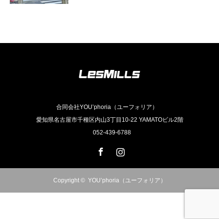
合同会社YOU’phoria（ユーフォリア）
愛知県名古屋市千種区内山3丁目10-22 YAMATOビル2階
052-439-6788
Facebook
Instagram
Copyright ©
YOU’phoria（ユーフォリア）