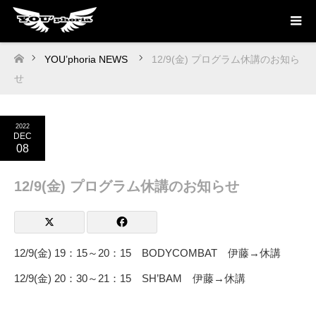
YOU’phoria NEWS
12/9(金) プログラム休講のお知ら
ホーム
せ
2022
DEC
08
12/9(金) プログラム休講のお知らせ
12/9(金) 19：15～20：15 BODYCOMBAT 伊藤→休講
12/9(金) 20：30～21：15 SH’BAM 伊藤→休講