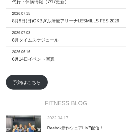
代行・休講情報（7/17更新）
2026.07.15
8月9日(日)OKBぎふ清流アリーナLESMILLS FES 2026
2026.07.03
8月タイムスケジュール
2026.06.16
6月14日イベント写真
予約はこちら
FITNESS BLOG
2022.04.17
Reebok新作ウェアLIVE配信！