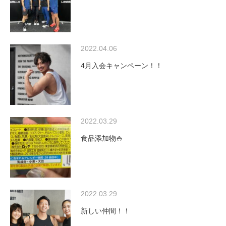
2022.04.06
4月入会キャンペーン！！
2022.03.29
食品添加物🍚
2022.03.29
新しい仲間！！