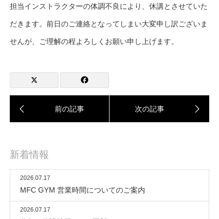
担当インストラクターの体調不良により、休講とさせていた
だきます。前日のご連絡となってしまい大変申し訳ございま
せんが、ご理解の程よろしくお願い申し上げます。
新着情報
2026.07.17
MFC GYM 営業時間についてのご案内
2026.07.17