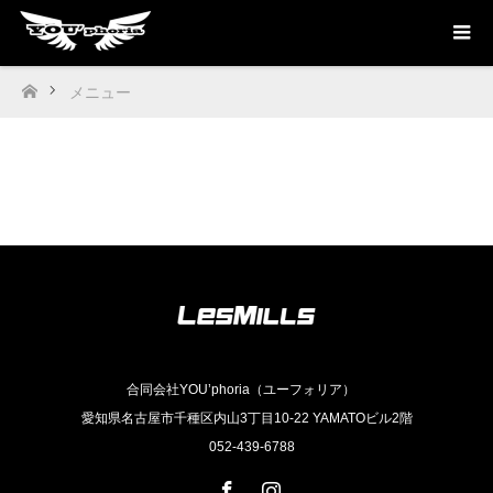
メニュー
ホーム
合同会社YOU’phoria（ユーフォリア）
愛知県名古屋市千種区内山3丁目10-22 YAMATOビル2階
052-439-6788
Facebook
Instagram